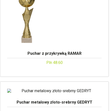
Puchar z przykrywką RAMAR
Pln 48.60
Puchar metalowy złoto-srebrny GEDRYT