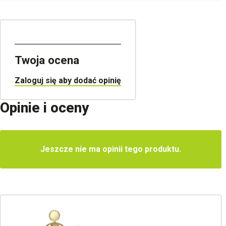
Twoja ocena
Zaloguj się aby dodać opinię
Opinie i oceny
Jeszcze nie ma opinii tego produktu.