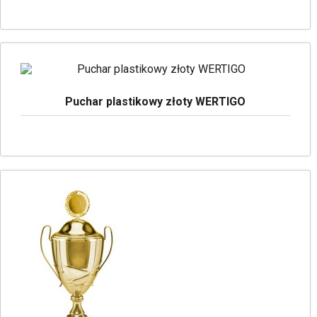
Puchar plastikowy złoty WERTIGO