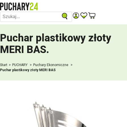
Puchar plastikowy złoty
MERI BAS
.
Start
PUCHARY
Puchary Ekonomiczne
Puchar plastikowy złoty MERI BAS