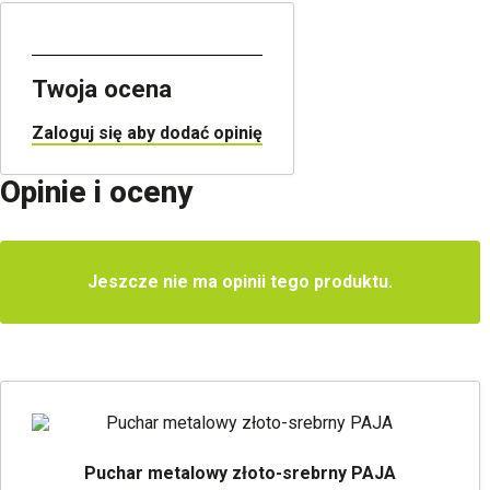
Twoja ocena
Zaloguj się aby dodać opinię
Opinie i oceny
Jeszcze nie ma opinii tego produktu.
Puchar metalowy złoto-srebrny PAJA