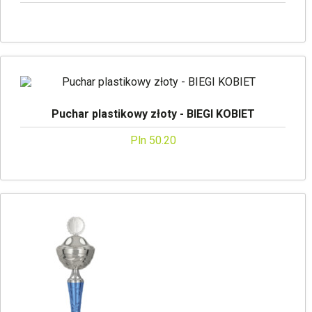
Puchar plastikowy złoty - BIEGI KOBIET
Pln 50.20