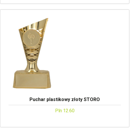
Puchar plastikowy złoty STORO
Pln 12.60