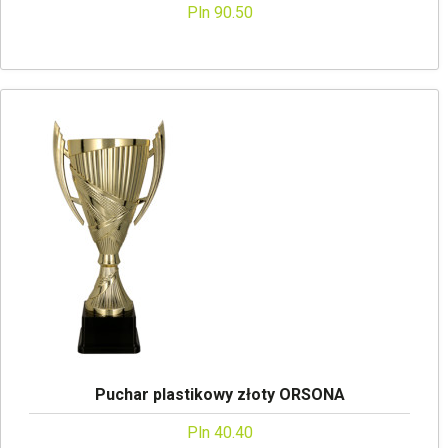
Pln 90.50
Puchar plastikowy złoty ORSONA
Pln 40.40