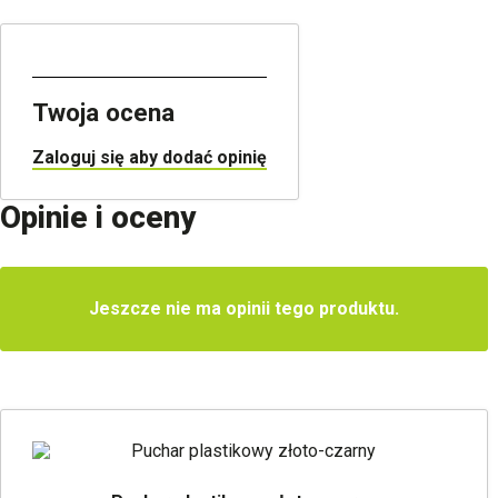
Twoja ocena
Zaloguj się aby dodać opinię
Opinie i oceny
Jeszcze nie ma opinii tego produktu.