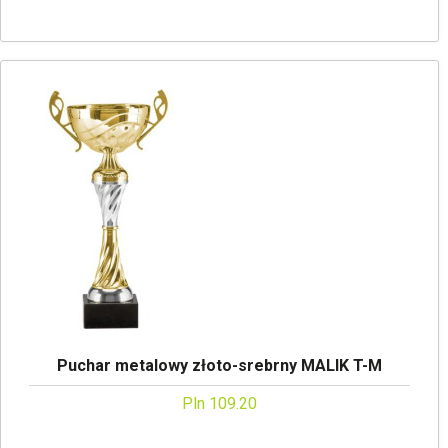
Puchar metalowy złoto-srebrny MALIK T-M
Pln 109.20