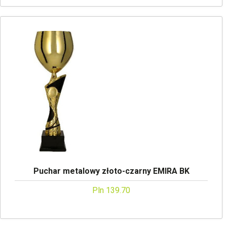
Puchar metalowy złoto-czarny EMIRA BK
Pln 139.70