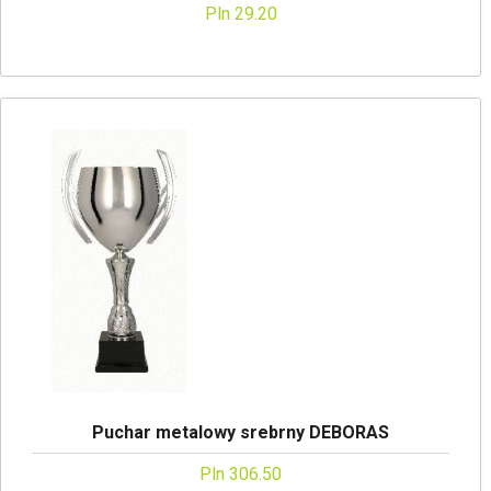
Pln 29.20
Puchar metalowy srebrny DEBORAS
Pln 306.50