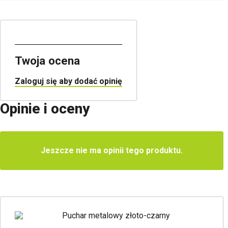
Twoja ocena
Zaloguj się aby dodać opinię
Opinie i oceny
Jeszcze nie ma opinii tego produktu.