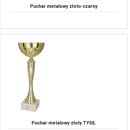
Puchar metalowy złoto-czarny
Puchar metalowy złoty TYSIL