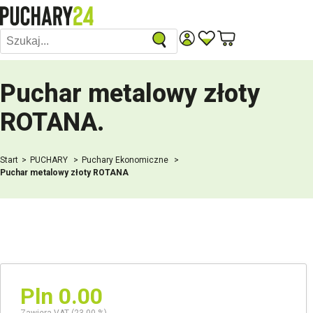
Puchar metalowy złoty
ROTANA
.
Start
PUCHARY
Puchary Ekonomiczne
Puchar metalowy złoty ROTANA
Pln 0.00