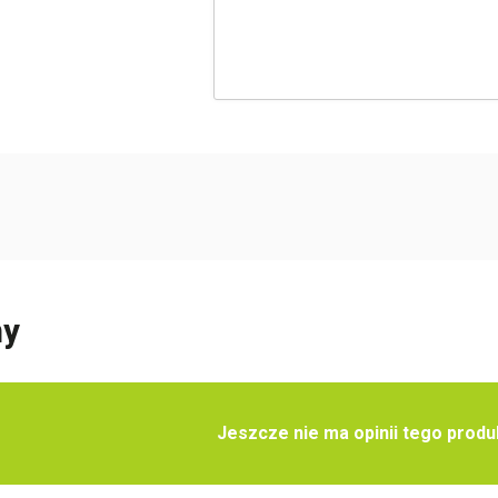
ny
Jeszcze nie ma opinii tego produ