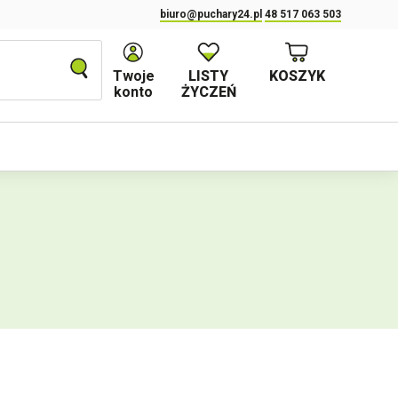
biuro@puchary24.pl
48 517 063 503
Twoje
LISTY
KOSZYK
konto
ŻYCZEŃ