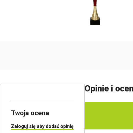
Opinie i oce
Twoja ocena
Zaloguj się aby dodać opinię