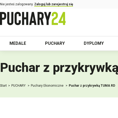
Nie jesteś zalogowany.
Zaloguj lub zarejestruj się
MEDALE
PUCHARY
DYPLOMY
Puchar z przykrywk
Start
PUCHARY
Puchary Ekonomiczne
Puchar z przykrywką TUMA RD