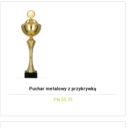
Puchar metalowy z przykrywką
Pln 55.70