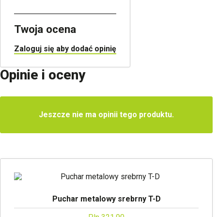
Twoja ocena
Zaloguj się aby dodać opinię
Opinie i oceny
Jeszcze nie ma opinii tego produktu.
Puchar metalowy srebrny T-D