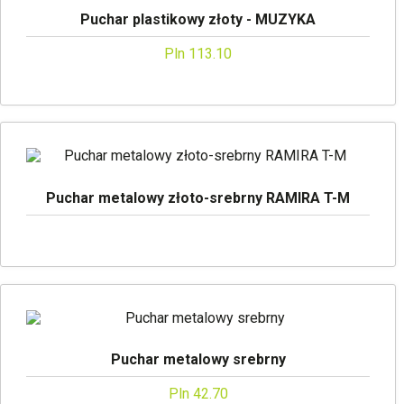
Puchar plastikowy złoty - MUZYKA
Pln 113.10
Puchar metalowy złoto-srebrny RAMIRA T-M
Puchar metalowy srebrny
Pln 42.70