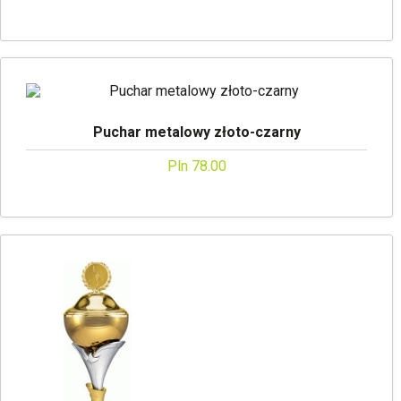
Puchar metalowy złoto-czarny
Pln 78.00