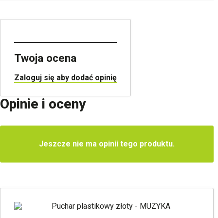
Twoja ocena
Zaloguj się aby dodać opinię
Opinie i oceny
Jeszcze nie ma opinii tego produktu.