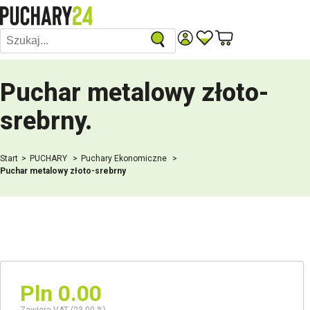
Puchar metalowy złoto-
srebrny
.
Start
PUCHARY
Puchary Ekonomiczne
Puchar metalowy złoto-srebrny
Pln 0.00