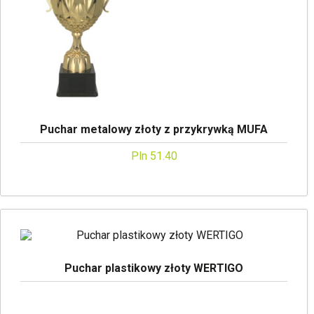
Puchar metalowy złoty z przykrywką MUFA
Pln 51.40
Puchar plastikowy złoty WERTIGO