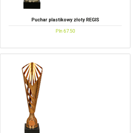
Puchar plastikowy złoty REGIS
Pln 67.50