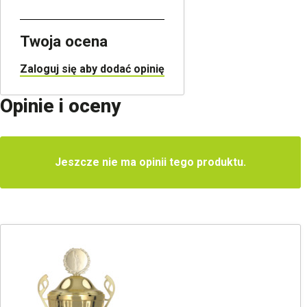
Twoja ocena
Zaloguj się aby dodać opinię
Opinie i oceny
Jeszcze nie ma opinii tego produktu.