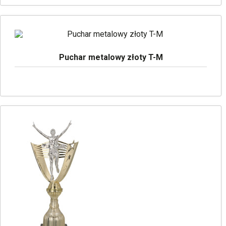
Puchar metalowy złoty T-M