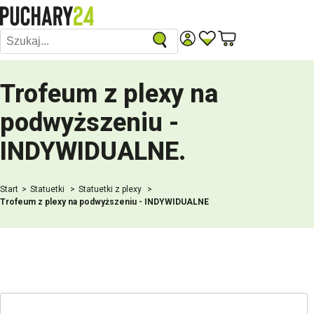
Trofeum z plexy na
podwyższeniu -
INDYWIDUALNE
.
Start
Statuetki
Statuetki z plexy
Trofeum z plexy na podwyższeniu - INDYWIDUALNE