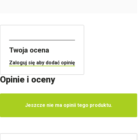
Twoja ocena
Zaloguj się aby dodać opinię
Opinie i oceny
Jeszcze nie ma opinii tego produktu.