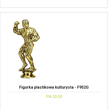
Figurka plastikowa kulturysta - F952G
Pln 20.30