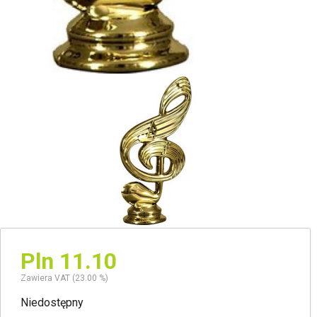
Pln 11.10
Zawiera VAT (23.00 %)
Niedostępny