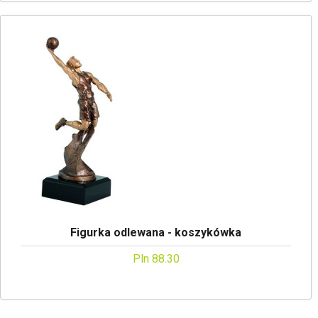
Figurka odlewana - koszykówka
Pln 88.30