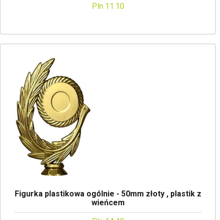
Pln 11.10
Figurka plastikowa ogólnie - 50mm złoty , plastik z
wieńcem