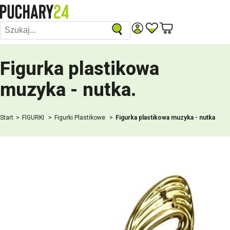
Figurka plastikowa
muzyka - nutka
.
Start
FIGURKI
Figurki Plastikowe
Figurka plastikowa muzyka - nutka