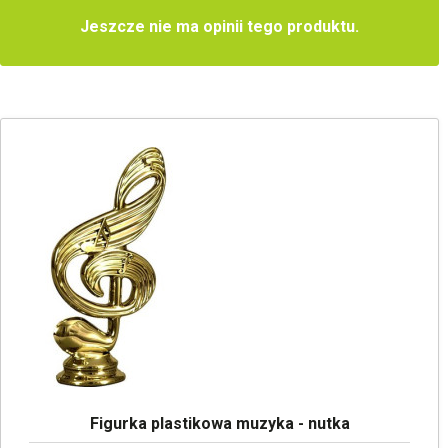
Jeszcze nie ma opinii tego produktu.
Figurka plastikowa muzyka - nutka