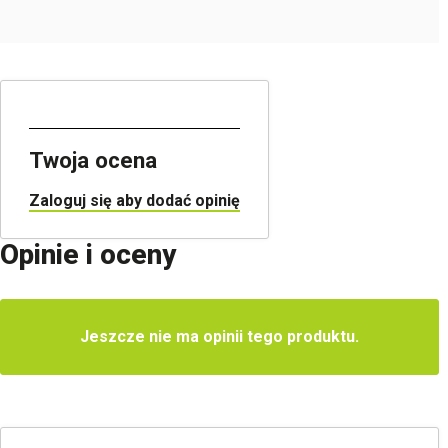
Twoja ocena
Zaloguj się aby dodać opinię
Opinie i oceny
Jeszcze nie ma opinii tego produktu.