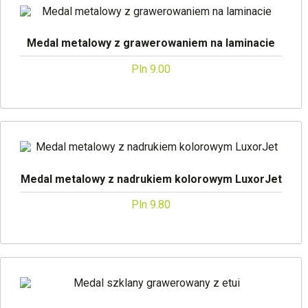
Medal metalowy z grawerowaniem na laminacie
Pln 9.00
Medal metalowy z nadrukiem kolorowym LuxorJet
Pln 9.80