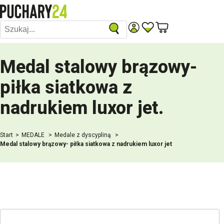
Medal stalowy brązowy-
piłka siatkowa z
nadrukiem luxor jet
.
Start
MEDALE
Medale z dyscypliną
Medal stalowy brązowy- piłka siatkowa z nadrukiem luxor jet