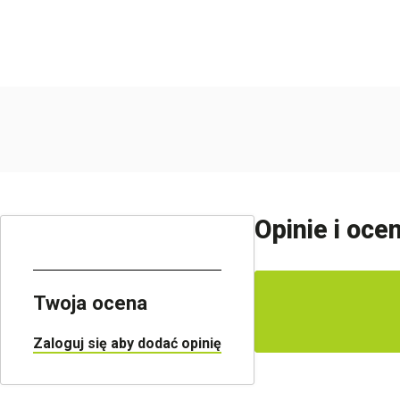
Opinie i oce
Twoja ocena
Zaloguj się aby dodać opinię