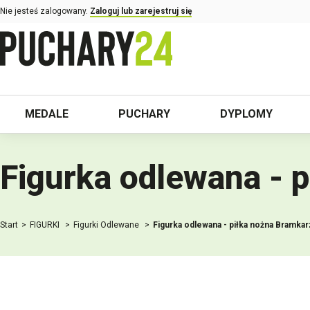
Nie jesteś zalogowany.
Zaloguj lub zarejestruj się
MEDALE
PUCHARY
DYPLOMY
Figurka odlewana - 
Start
FIGURKI
Figurki Odlewane
Figurka odlewana - piłka nożna Bramkar