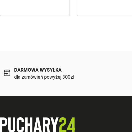
DARMOWA WYSYŁKA
dla zamówień powyżej 300zł