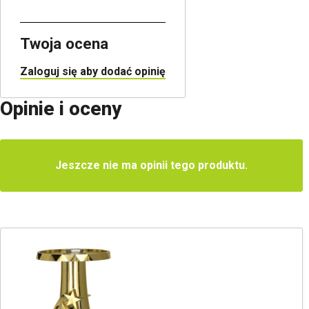
Twoja ocena
Zaloguj się aby dodać opinię
Opinie i oceny
Jeszcze nie ma opinii tego produktu.