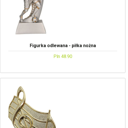
Figurka odlewana - piłka nożna
Pln 48.90