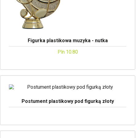
Figurka plastikowa muzyka - nutka
Pln 10.80
Postument plastikowy pod figurką złoty