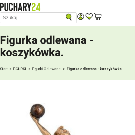
Figurka odlewana -
koszykówka
.
Start
FIGURKI
Figurki Odlewane
Figurka odlewana - koszykówka