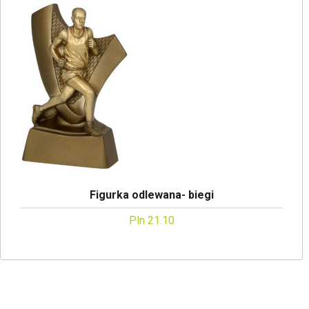
Figurka odlewana- biegi
Pln 21.10