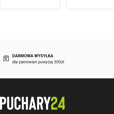
DARMOWA WYSYŁKA
dla zamówień powyżej 300zł