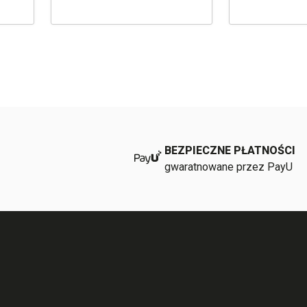
BEZPIECZNE PŁATNOŚCI
gwaratnowane przez PayU