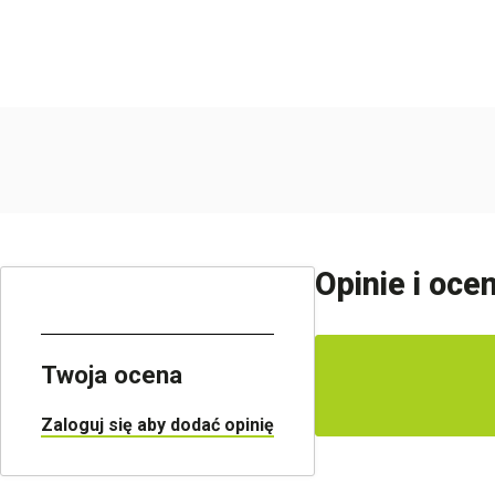
Opinie i oce
Twoja ocena
Zaloguj się aby dodać opinię