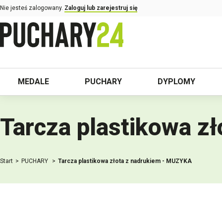
Nie jesteś zalogowany.
Zaloguj lub zarejestruj się
MEDALE
PUCHARY
DYPLOMY
Tarcza plastikowa z
Start
PUCHARY
Tarcza plastikowa złota z nadrukiem - MUZYKA