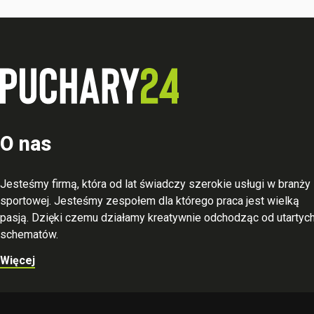
O nas
Jesteśmy firmą, która od lat świadczy szerokie usługi w branży
sportowej. Jesteśmy zespołem dla którego praca jest wielką
pasją. Dzięki czemu działamy kreatywnie odchodząc od utartyc
schematów.
Więcej