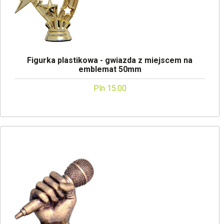
Figurka plastikowa - gwiazda z miejscem na
emblemat 50mm
Pln 15.00