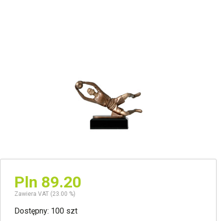
Pln 89.20
Zawiera VAT (23.00 %)
Dostępny: 100 szt