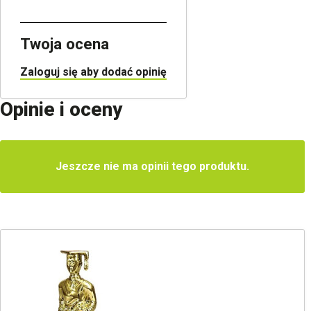
Twoja ocena
Zaloguj się aby dodać opinię
Opinie i oceny
Jeszcze nie ma opinii tego produktu.