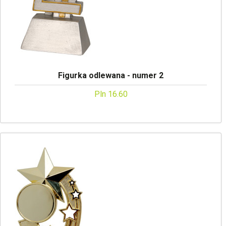
Figurka odlewana - numer 2
Pln 16.60